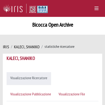
Bicocca Open Archive
IRIS
KALECI, SHANIKO
statistiche ricercatore
KALECI, SHANIKO
Visualizzazione Ricercatore
Visualizzazione Pubblicazione
Visualizzazione File