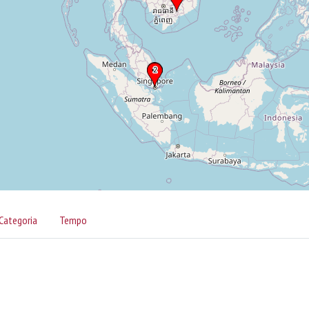
Categoria
Tempo