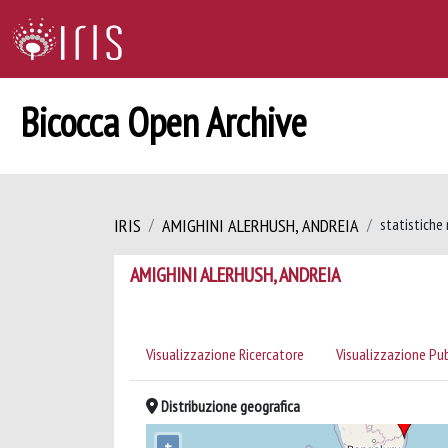
Bicocca Open Archive
IRIS
AMIGHINI ALERHUSH, ANDREIA
statistiche 
AMIGHINI ALERHUSH, ANDREIA
Visualizzazione Ricercatore
Visualizzazione Pu
Distribuzione geografica
+