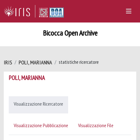
Bicocca Open Archive
IRIS
POLI, MARIANNA
statistiche ricercatore
POLI, MARIANNA
Visualizzazione Ricercatore
Visualizzazione Pubblicazione
Visualizzazione File