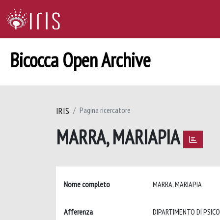
Bicocca Open Archive
IRIS
Pagina ricercatore
MARRA, MARIAPIA
Nome completo
MARRA, MARIAPIA
Afferenza
DIPARTIMENTO DI PSIC