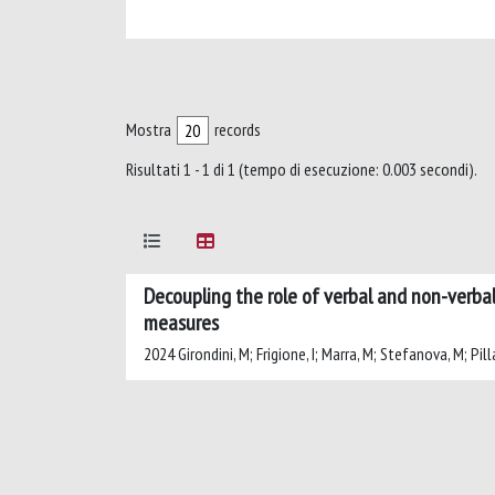
Mostra
records
Risultati 1 - 1 di 1 (tempo di esecuzione: 0.003 secondi).
Decoupling the role of verbal and non-verbal
measures
2024 Girondini, M; Frigione, I; Marra, M; Stefanova, M; Pill