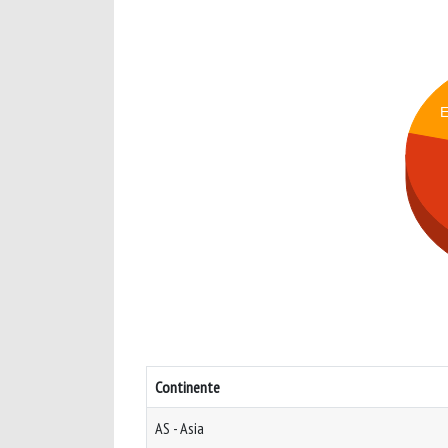
Continente
AS - Asia