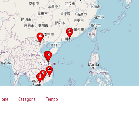
zione
Categoria
Tempo