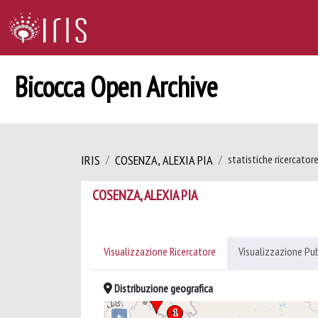
Bicocca Open Archive
IRIS
COSENZA, ALEXIA PIA
statistiche ricercator
COSENZA, ALEXIA PIA
Visualizzazione Ricercatore
Visualizzazione Pu
Distribuzione geografica
+