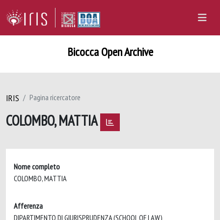
Bicocca Open Archive
IRIS
Pagina ricercatore
COLOMBO, MATTIA
Nome completo
COLOMBO, MATTIA
Afferenza
DIPARTIMENTO DI GIURISPRUDENZA (SCHOOL OF LAW)