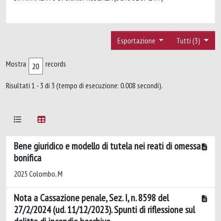
Esportazione
Tutti (3)
Mostra
records
Risultati 1 - 3 di 3 (tempo di esecuzione: 0.008 secondi).
Bene giuridico e modello di tutela nei reati di omessa
bonifica
2025 Colombo, M
Nota a Cassazione penale, Sez. I, n. 8598 del
27/2/2024 (ud. 11/12/2023). Spunti di riflessione sul