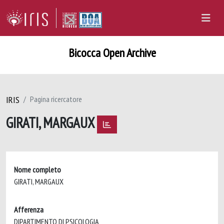
Bicocca Open Archive
IRIS
Pagina ricercatore
GIRATI, MARGAUX
Nome completo
GIRATI, MARGAUX
Afferenza
DIPARTIMENTO DI PSICOLOGIA