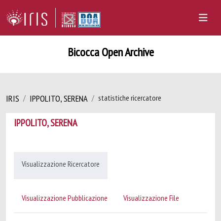
Bicocca Open Archive
IRIS
IPPOLITO, SERENA
statistiche ricercatore
IPPOLITO, SERENA
Visualizzazione Ricercatore
Visualizzazione Pubblicazione
Visualizzazione File