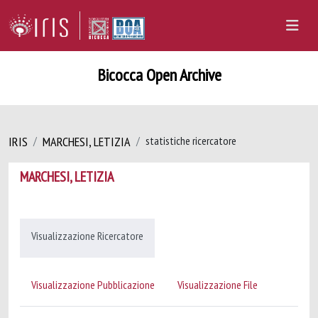
Bicocca Open Archive
IRIS
MARCHESI, LETIZIA
statistiche ricercatore
MARCHESI, LETIZIA
Visualizzazione Ricercatore
Visualizzazione Pubblicazione
Visualizzazione File