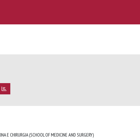
INA E CHIRURGIA (SCHOOL OF MEDICINE AND SURGERY)