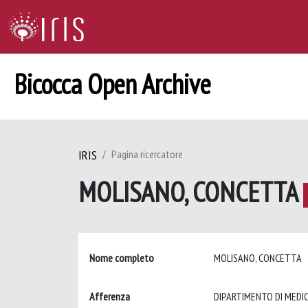
Bicocca Open Archive
IRIS
Pagina ricercatore
MOLISANO, CONCETTA
Nome completo
MOLISANO, CONCETTA
Afferenza
DIPARTIMENTO DI MEDIC