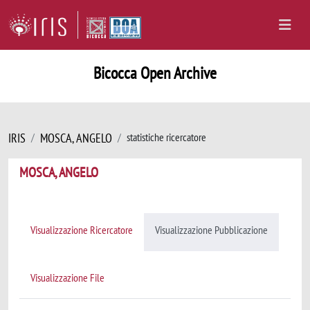
Bicocca Open Archive
IRIS
MOSCA, ANGELO
statistiche ricercatore
MOSCA, ANGELO
Visualizzazione Ricercatore
Visualizzazione Pubblicazione
Visualizzazione File