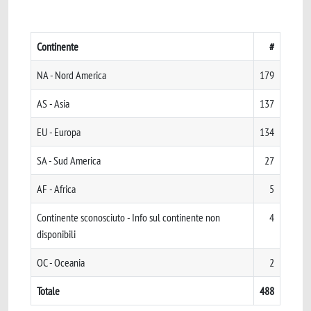
Continente
#
NA - Nord America
179
AS - Asia
137
EU - Europa
134
SA - Sud America
27
AF - Africa
5
Continente sconosciuto - Info sul continente non
4
disponibili
OC - Oceania
2
Totale
488