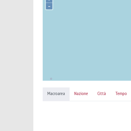
–
Macroarea
Nazione
Città
Tempo