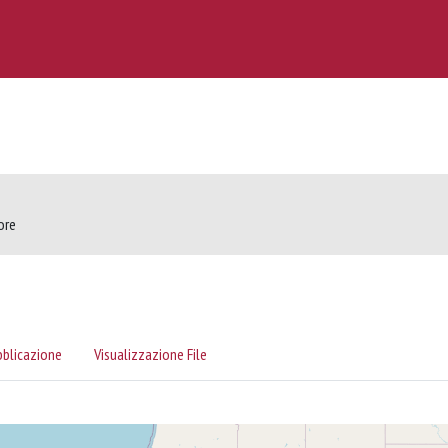
ore
bblicazione
Visualizzazione File