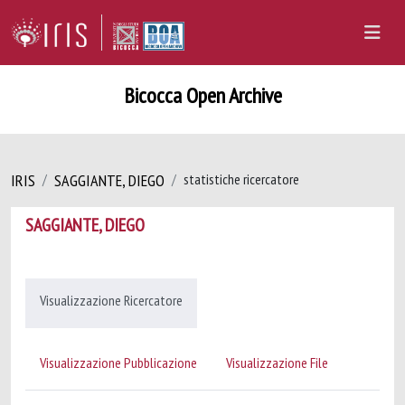
Bicocca Open Archive
IRIS
SAGGIANTE, DIEGO
statistiche ricercatore
SAGGIANTE, DIEGO
Visualizzazione Ricercatore
Visualizzazione Pubblicazione
Visualizzazione File