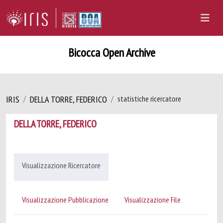
Bicocca Open Archive
IRIS
DELLA TORRE, FEDERICO
statistiche ricercatore
DELLA TORRE, FEDERICO
Visualizzazione Ricercatore
Visualizzazione Pubblicazione
Visualizzazione File