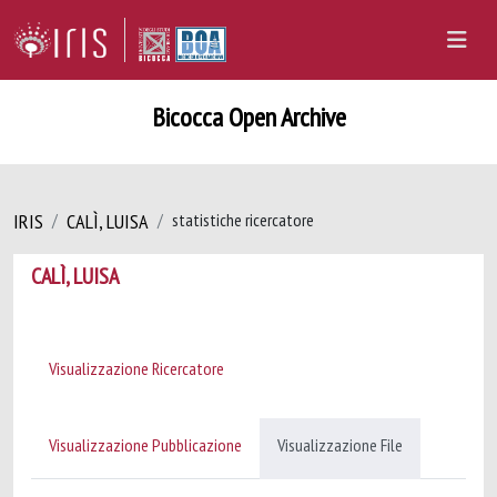
Bicocca Open Archive
IRIS
CALÌ, LUISA
statistiche ricercatore
CALÌ, LUISA
Visualizzazione Ricercatore
Visualizzazione Pubblicazione
Visualizzazione File