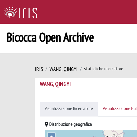
Bicocca Open Archive
IRIS
WANG, QINGYI
statistiche ricercatore
WANG, QINGYI
Visualizzazione Ricercatore
Visualizzazione Pu
Distribuzione geografica
+