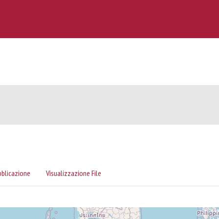
bblicazione
Visualizzazione File