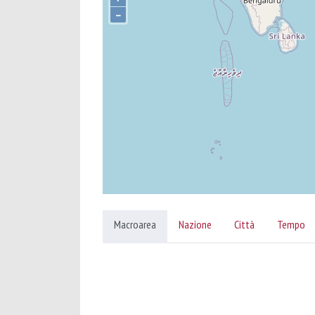
–
Macroarea
Nazione
Città
Tempo