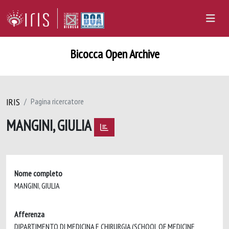
Bicocca Open Archive
IRIS
Pagina ricercatore
MANGINI, GIULIA
Nome completo
MANGINI, GIULIA
Afferenza
DIPARTIMENTO DI MEDICINA E CHIRURGIA (SCHOOL OF MEDICINE