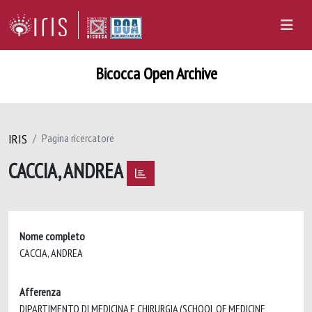
Bicocca Open Archive
IRIS
Pagina ricercatore
CACCIA, ANDREA
Nome completo
CACCIA, ANDREA
Afferenza
DIPARTIMENTO DI MEDICINA E CHIRURGIA (SCHOOL OF MEDICINE