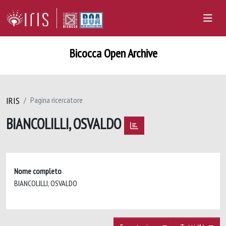
Bicocca Open Archive
IRIS
Pagina ricercatore
BIANCOLILLI, OSVALDO
Nome completo
BIANCOLILLI, OSVALDO