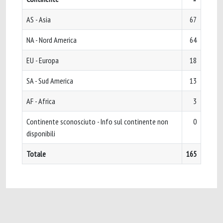
AS - Asia
67
NA - Nord America
64
EU - Europa
18
SA - Sud America
13
AF - Africa
3
Continente sconosciuto - Info sul continente non
0
disponibili
Totale
165