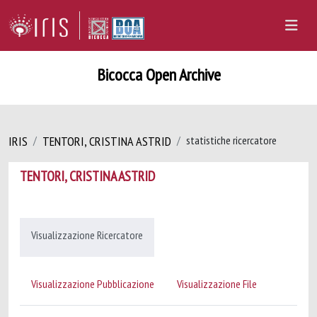
Bicocca Open Archive
IRIS
TENTORI, CRISTINA ASTRID
statistiche ricercatore
TENTORI, CRISTINA ASTRID
Visualizzazione Ricercatore
Visualizzazione Pubblicazione
Visualizzazione File