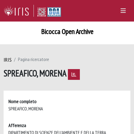
Bicocca Open Archive
IRIS
Pagina ricercatore
SPREAFICO, MORENA
Nome completo
SPREAFICO, MORENA
Afferenza
DIPARTIMENTO DI SCIENZE DELL'AMBIENTE E DELLA TERRA