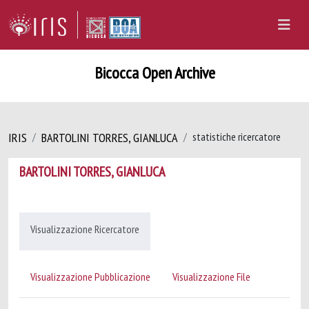
Bicocca Open Archive
IRIS
BARTOLINI TORRES, GIANLUCA
statistiche ricercatore
BARTOLINI TORRES, GIANLUCA
Visualizzazione Ricercatore
Visualizzazione Pubblicazione
Visualizzazione File