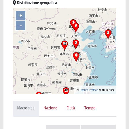
Distribuzione geografica
+
–
©
OpenStreetMap
contributors.
Macroarea
Nazione
Città
Tempo