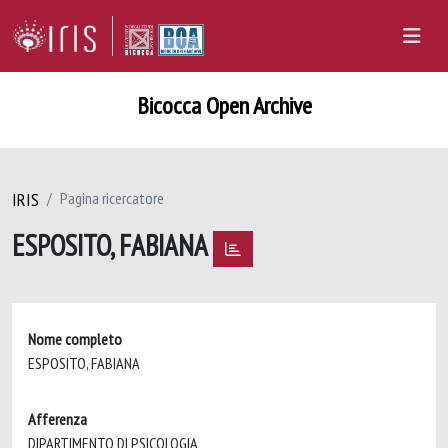
Bicocca Open Archive
IRIS
Pagina ricercatore
ESPOSITO, FABIANA
Nome completo
ESPOSITO, FABIANA
Afferenza
DIPARTIMENTO DI PSICOLOGIA