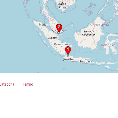
Categoria
Tempo