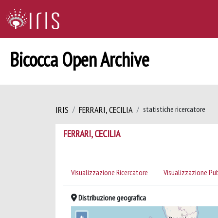
Bicocca Open Archive
IRIS
FERRARI, CECILIA
statistiche ricercatore
FERRARI, CECILIA
Visualizzazione Ricercatore
Visualizzazione Pu
Distribuzione geografica
+