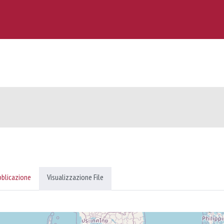
bblicazione
Visualizzazione File