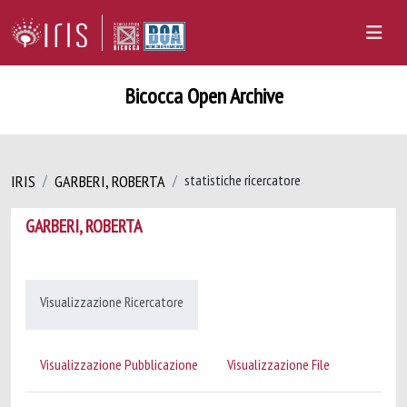
Bicocca Open Archive
IRIS
GARBERI, ROBERTA
statistiche ricercatore
GARBERI, ROBERTA
Visualizzazione Ricercatore
Visualizzazione Pubblicazione
Visualizzazione File