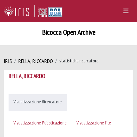
Bicocca Open Archive
IRIS
RELLA, RICCARDO
statistiche ricercatore
RELLA, RICCARDO
Visualizzazione Ricercatore
Visualizzazione Pubblicazione
Visualizzazione File