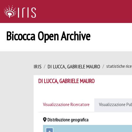
Bicocca Open Archive
IRIS
DI LUCCA, GABRIELE MAURO
statistiche ric
DI LUCCA, GABRIELE MAURO
Visualizzazione Ricercatore
Visualizzazione Pu
Distribuzione geografica
+