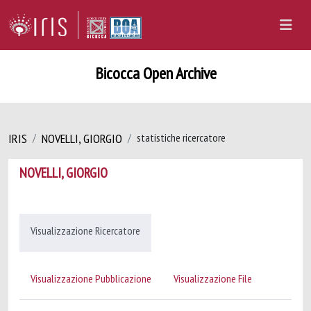
Bicocca Open Archive
IRIS
NOVELLI, GIORGIO
statistiche ricercatore
NOVELLI, GIORGIO
Visualizzazione Ricercatore
Visualizzazione Pubblicazione
Visualizzazione File