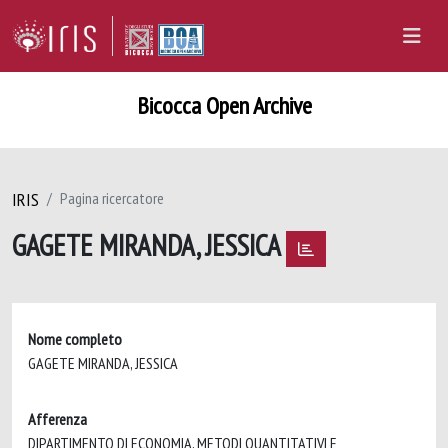
Bicocca Open Archive
IRIS
Pagina ricercatore
GAGETE MIRANDA, JESSICA
Nome completo
GAGETE MIRANDA, JESSICA
Afferenza
DIPARTIMENTO DI ECONOMIA, METODI QUANTITATIVI E