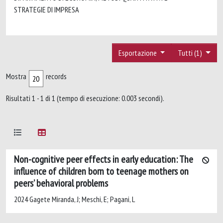
STRATEGIE DI IMPRESA
Esportazione
Tutti (1)
Mostra
records
Risultati 1 - 1 di 1 (tempo di esecuzione: 0.003 secondi).
Non-cognitive peer effects in early education: The
influence of children born to teenage mothers on
peers’ behavioral problems
2024 Gagete Miranda, J; Meschi, E; Pagani, L