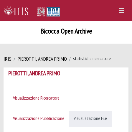
Bicocca Open Archive
IRIS
PIEROTTI, ANDREA PRIMO
statistiche ricercatore
PIEROTTI, ANDREA PRIMO
Visualizzazione Ricercatore
Visualizzazione Pubblicazione
Visualizzazione File