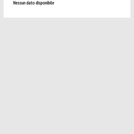
Nessun dato disponibile