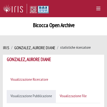
Bicocca Open Archive
IRIS
GONZALEZ, AURORE DIANE
statistiche ricercatore
GONZALEZ, AURORE DIANE
Visualizzazione Ricercatore
Visualizzazione Pubblicazione
Visualizzazione File