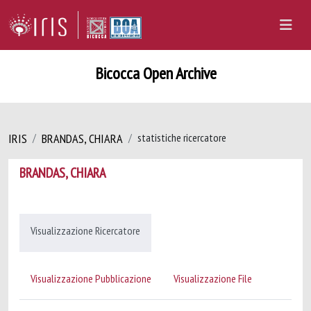
Bicocca Open Archive
IRIS
BRANDAS, CHIARA
statistiche ricercatore
BRANDAS, CHIARA
Visualizzazione Ricercatore
Visualizzazione Pubblicazione
Visualizzazione File