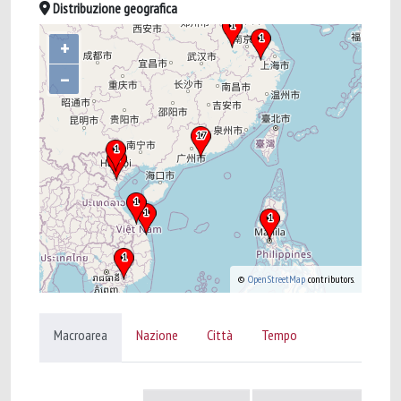
Distribuzione geografica
+
–
©
OpenStreetMap
contributors.
Macroarea
Nazione
Città
Tempo