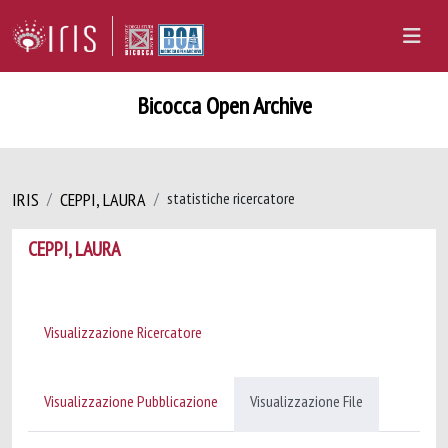
Bicocca Open Archive
IRIS
CEPPI, LAURA
statistiche ricercatore
CEPPI, LAURA
Visualizzazione Ricercatore
Visualizzazione Pubblicazione
Visualizzazione File