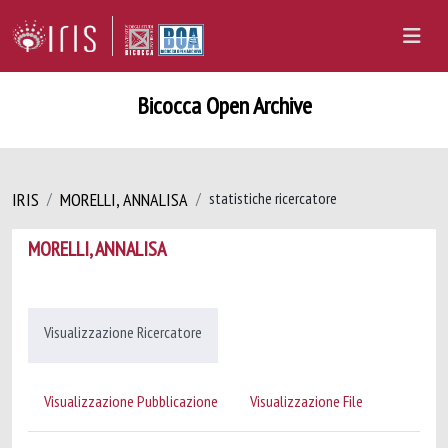
Bicocca Open Archive
IRIS
MORELLI, ANNALISA
statistiche ricercatore
MORELLI, ANNALISA
Visualizzazione Ricercatore
Visualizzazione Pubblicazione
Visualizzazione File