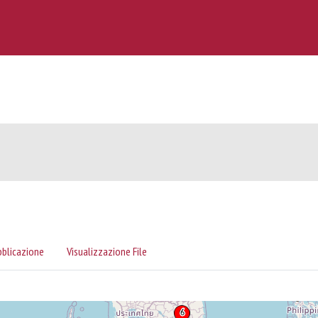
bblicazione
Visualizzazione File