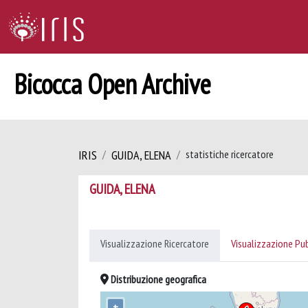
Bicocca Open Archive
IRIS
GUIDA, ELENA
statistiche ricercatore
GUIDA, ELENA
Visualizzazione Ricercatore
Visualizzazione Pu
Distribuzione geografica
+