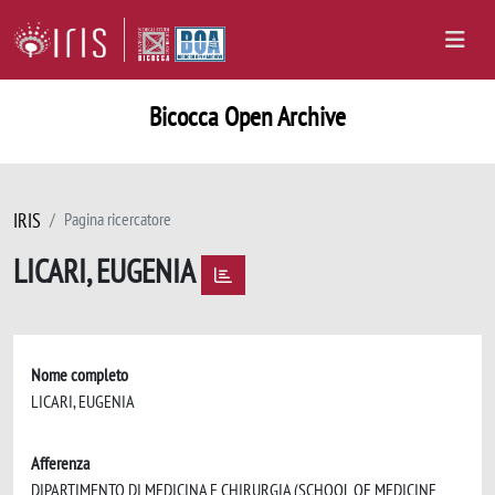
Bicocca Open Archive
IRIS
Pagina ricercatore
LICARI, EUGENIA
Nome completo
LICARI, EUGENIA
Afferenza
DIPARTIMENTO DI MEDICINA E CHIRURGIA (SCHOOL OF MEDICINE