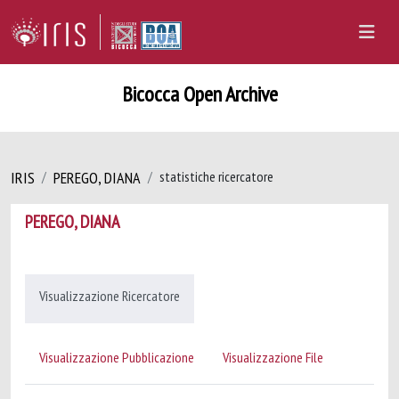
Bicocca Open Archive
IRIS
PEREGO, DIANA
statistiche ricercatore
PEREGO, DIANA
Visualizzazione Ricercatore
Visualizzazione Pubblicazione
Visualizzazione File