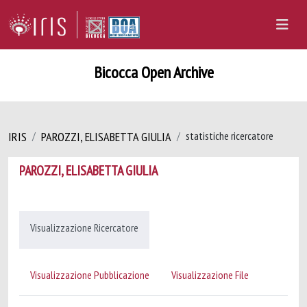
Bicocca Open Archive
IRIS
PAROZZI, ELISABETTA GIULIA
statistiche ricercatore
PAROZZI, ELISABETTA GIULIA
Visualizzazione Ricercatore
Visualizzazione Pubblicazione
Visualizzazione File