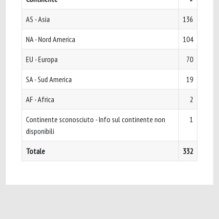
AS - Asia
136
NA - Nord America
104
EU - Europa
70
SA - Sud America
19
AF - Africa
2
Continente sconosciuto - Info sul continente non
1
disponibili
Totale
332