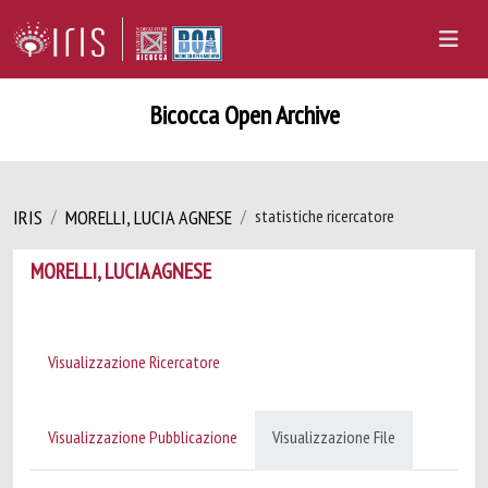
Bicocca Open Archive
IRIS
MORELLI, LUCIA AGNESE
statistiche ricercatore
MORELLI, LUCIA AGNESE
Visualizzazione Ricercatore
Visualizzazione Pubblicazione
Visualizzazione File