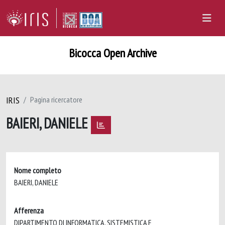
Bicocca Open Archive
IRIS
Pagina ricercatore
BAIERI, DANIELE
Nome completo
BAIERI, DANIELE
Afferenza
DIPARTIMENTO DI INFORMATICA, SISTEMISTICA E