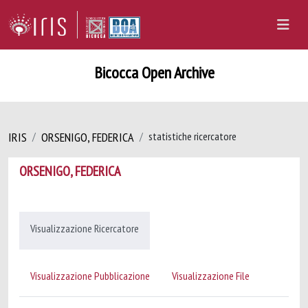
Bicocca Open Archive
IRIS
ORSENIGO, FEDERICA
statistiche ricercatore
ORSENIGO, FEDERICA
Visualizzazione Ricercatore
Visualizzazione Pubblicazione
Visualizzazione File