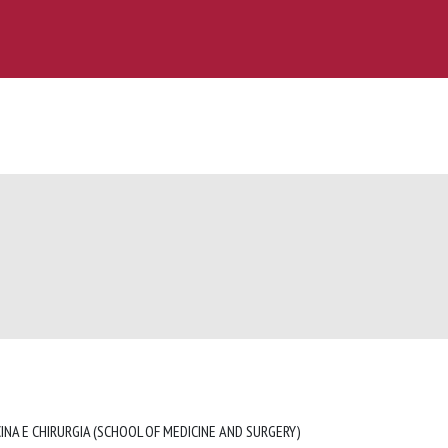
INA E CHIRURGIA (SCHOOL OF MEDICINE AND SURGERY)