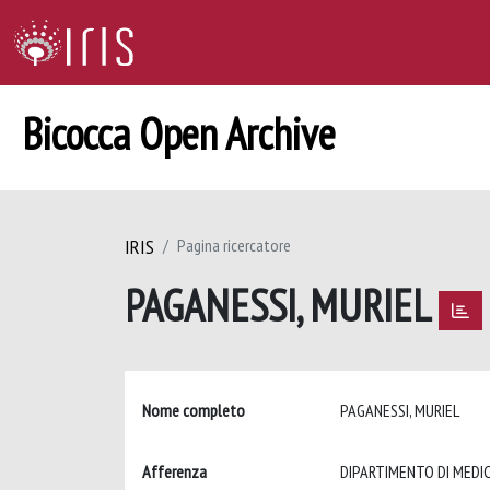
Bicocca Open Archive
IRIS
Pagina ricercatore
PAGANESSI, MURIEL
Nome completo
PAGANESSI, MURIEL
Afferenza
DIPARTIMENTO DI MEDIC