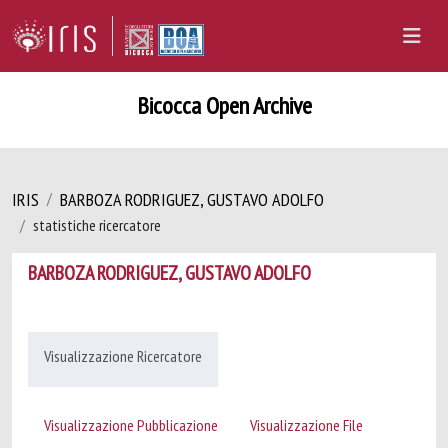
Bicocca Open Archive
IRIS
BARBOZA RODRIGUEZ, GUSTAVO ADOLFO
statistiche ricercatore
BARBOZA RODRIGUEZ, GUSTAVO ADOLFO
Visualizzazione Ricercatore
Visualizzazione Pubblicazione
Visualizzazione File