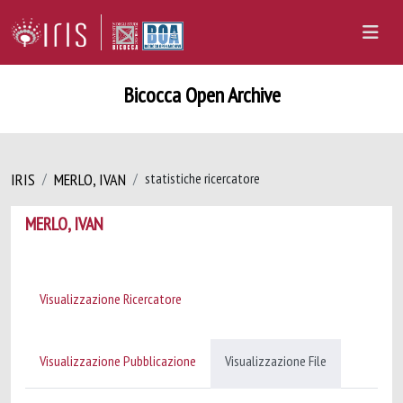
Bicocca Open Archive
IRIS
MERLO, IVAN
statistiche ricercatore
MERLO, IVAN
Visualizzazione Ricercatore
Visualizzazione Pubblicazione
Visualizzazione File