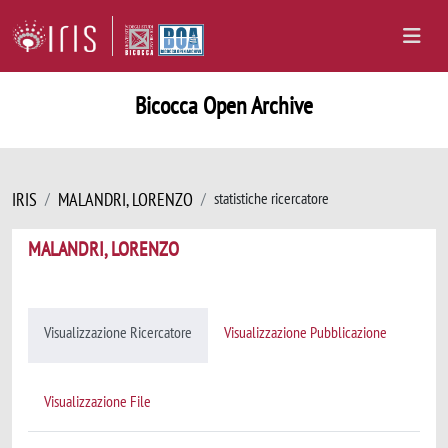
Bicocca Open Archive
IRIS
MALANDRI, LORENZO
statistiche ricercatore
MALANDRI, LORENZO
Visualizzazione Ricercatore
Visualizzazione Pubblicazione
Visualizzazione File