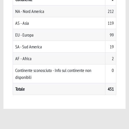
NA - Nord America
212
AS - Asia
119
EU - Europa
99
SA - Sud America
19
AF - Africa
2
Continente sconosciuto - Info sul continente non
0
disponibili
Totale
451