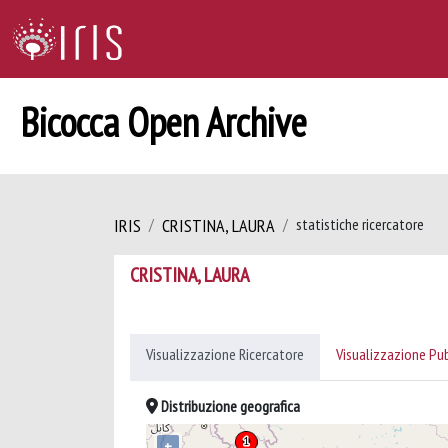
Bicocca Open Archive
IRIS
CRISTINA, LAURA
statistiche ricercatore
CRISTINA, LAURA
Visualizzazione Ricercatore
Visualizzazione Pu
Distribuzione geografica
+