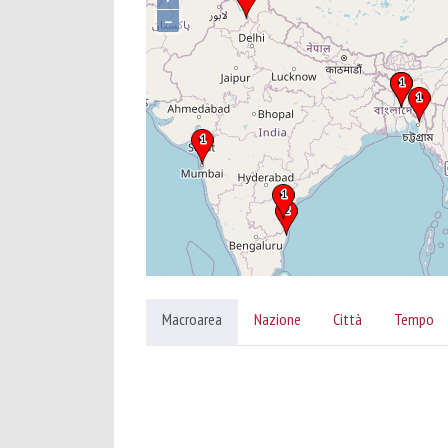
–
Macroarea
Nazione
Città
Tempo