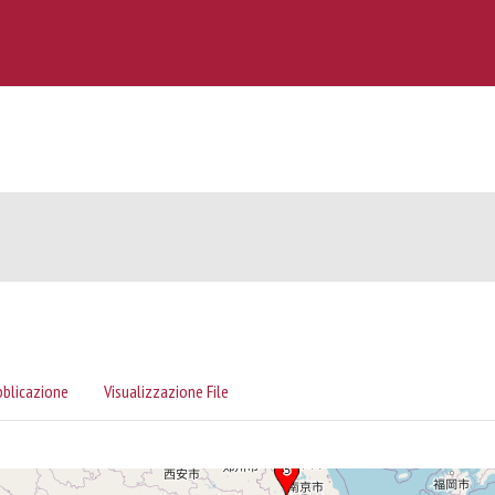
bblicazione
Visualizzazione File