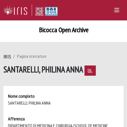
Bicocca Open Archive
IRIS
Pagina ricercatore
SANTARELLI, PHILINA ANNA
Nome completo
SANTARELLI, PHILINA ANNA
Afferenza
DIPARTIMENTO DI MEDICINA E CHIRURGIA (SCHOOL OF MEDICINE