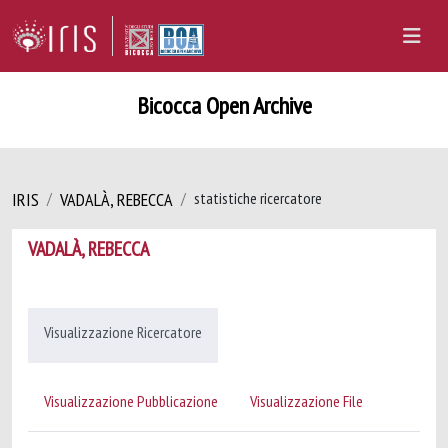
Bicocca Open Archive
IRIS
VADALÀ, REBECCA
statistiche ricercatore
VADALÀ, REBECCA
Visualizzazione Ricercatore
Visualizzazione Pubblicazione
Visualizzazione File