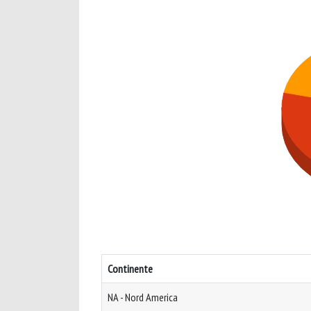
Continente
NA - Nord America