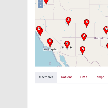
–
Macroarea
Nazione
Città
Tempo