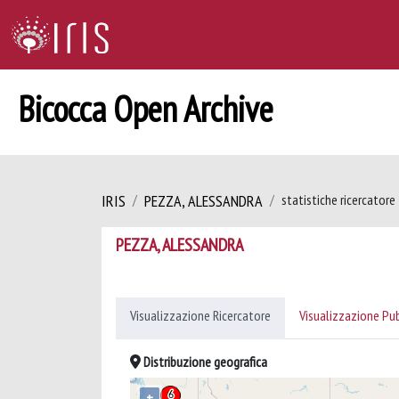
Bicocca Open Archive
IRIS
PEZZA, ALESSANDRA
statistiche ricercatore
PEZZA, ALESSANDRA
Visualizzazione Ricercatore
Visualizzazione Pu
Distribuzione geografica
+