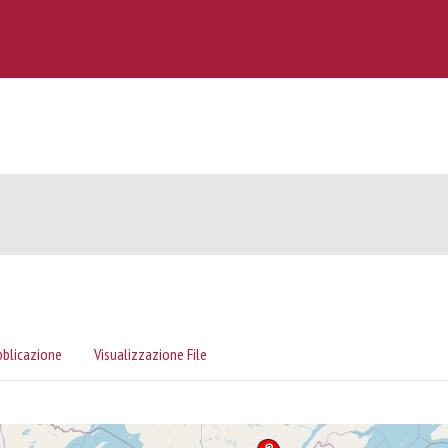
bblicazione
Visualizzazione File