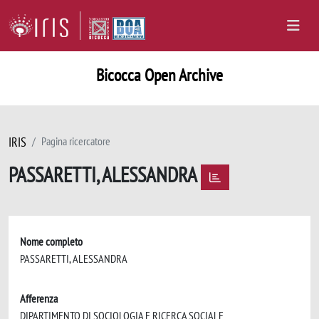
Bicocca Open Archive
IRIS
Pagina ricercatore
PASSARETTI, ALESSANDRA
Nome completo
PASSARETTI, ALESSANDRA
Afferenza
DIPARTIMENTO DI SOCIOLOGIA E RICERCA SOCIALE