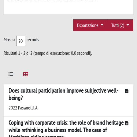
Esportazione
Tutti (2)
Mostra
records
Risultati 1 - 2 di 2 (tempo di esecuzione: 0.0 secondi).
Does cultural participation improve subjective well-
being?
2022 Passaretti, A
Coping with corporate crisis: the role of brand heritage
while rethinking a business model. The case of